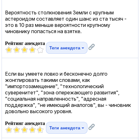
Вероятность столкновения Земли с крупным
астероидом составляет один шанс из ста тысяч -
это в 10 раз меньше вероятности крупному
чиновнику попасться на взятке.
Рейтинг анекдота
Теги анекдота
Если вы умеете ловко и бесконечно долго
жонглировать такими словами, как
"импортозамещение", "технологический
суверенитет", "зона опережающего развития",
"социальная направленность", "адресная
поддержка", "не имеющий аналогов", вы - чиновник
довольно высокого уровня.
Рейтинг анекдота
Теги анекдота