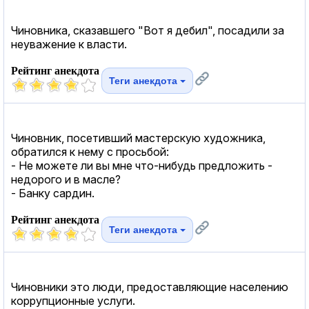
Чиновника, сказавшего "Вот я дебил", посадили за
неуважение к власти.
Рейтинг анекдота
Теги анекдота
Чиновник, посетивший мастерскую художника,
обратился к нему с просьбой:
- Не можете ли вы мне что-нибудь предложить -
недорого и в масле?
- Банку сардин.
Рейтинг анекдота
Теги анекдота
Чиновники это люди, предоставляющие населению
коррупционные услуги.