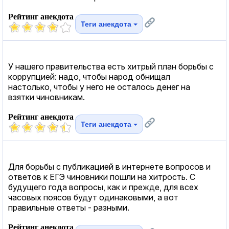
Рейтинг анекдота
Теги анекдота
У нашего правительства есть хитрый план борьбы с
коррупцией: надо, чтобы народ обнищал
настолько, чтобы у него не осталось денег на
взятки чиновникам.
Рейтинг анекдота
Теги анекдота
Для борьбы с публикацией в интернете вопросов и
ответов к ЕГЭ чиновники пошли на хитрость. С
будущего года вопросы, как и прежде, для всех
часовых поясов будут одинаковыми, а вот
правильные ответы - разными.
Рейтинг анекдота