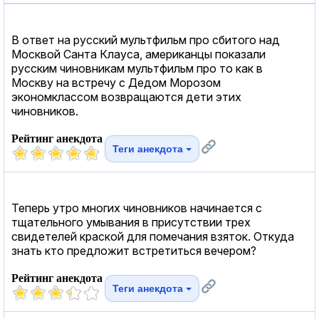
В ответ на русский мультфильм про сбитого над
Москвой Санта Клауса, американцы показали
русским чиновникам мультфильм про то как в
Москву на встречу с Дедом Морозом
экономклассом возвращаются дети этих
чиновников.
Рейтинг анекдота
Теги анекдота
Теперь утро многих чиновников начинается с
тщательного умывания в присутствии трех
свидетелей краской для помечания взяток. Откуда
знать кто предложит встретиться вечером?
Рейтинг анекдота
Теги анекдота