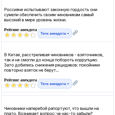
Россияне испытывают законную гордость они
сумели обеспечить своим чиновникам самый
высокий в мире уровень жизни.
Рейтинг анекдота
Теги анекдота
В Китае, расстреливая чиновников - взяточников,
так и не смогли до конца побороть коррупцию.
Зато добились снижения рецидивов: покойники
повторно взяток не берут...
Рейтинг анекдота
Теги анекдота
Чиновники наперебой рапортуют, что вышли на
плато. Возникает вопрос: че нас-то забыли?