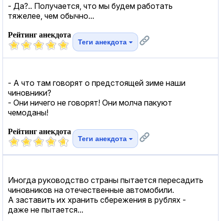
- Да?.. Получается, что мы будем работать
тяжелее, чем обычно...
Рейтинг анекдота
Теги анекдота
- А что там говорят о предстоящей зиме наши
чиновники?
- Они ничего не говорят! Они молча пакуют
чемоданы!
Рейтинг анекдота
Теги анекдота
Иногда руководство страны пытается пересадить
чиновников на отечественные автомобили.
А заставить их хранить сбережения в рублях -
даже не пытается...