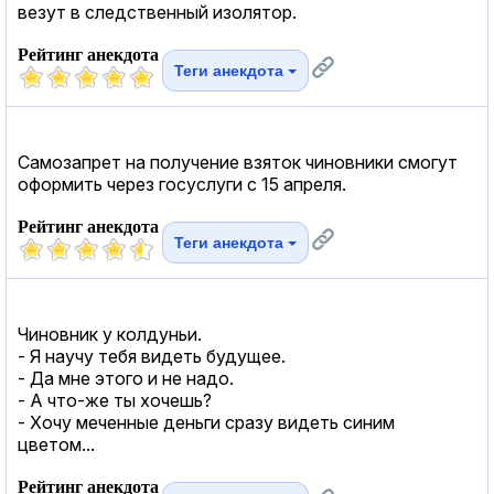
везут в следственный изолятор.
Рейтинг анекдота
Теги анекдота
Самозапрет на получение взяток чиновники смогут
оформить через госуслуги с 15 апреля.
Рейтинг анекдота
Теги анекдота
Чиновник у колдуньи.
- Я научу тебя видеть будущее.
- Да мне этого и не надо.
- А что-же ты хочешь?
- Хочу меченные деньги сразу видеть синим
цветом...
Рейтинг анекдота