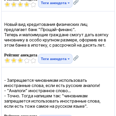
Теги анекдота
Новый вид кредитования физических лиц
предлагает банк "Прощай-финанс".
Теперь и малоимущие граждане смогут дать взятку
чиновнику в особо крупном размере, оформив ее в
этом банке в ипотеку, с рассрочкой на десять лет.
Рейтинг анекдота
Теги анекдота
- Запрещается чиновникам использовать
иностранные слова, если есть русские аналоги!
- "Аналоги" иностранное слово...
- Точно. Тогда напишем так: "чиновникам
запрещается использовать иностранные слова,
если есть тоже самое на русском языке".