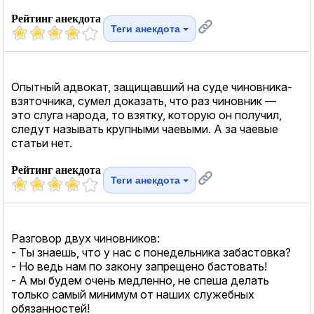
Рейтинг анекдота
Теги анекдота
Опытный адвокат, защищавший на суде чиновника-
взяточника, сумел доказать, что раз чиновник —
это слуга народа, то взятку, которую он получил,
следут называть крупными чаевыми. А за чаевые
статьи нет.
Рейтинг анекдота
Теги анекдота
Разговор двух чиновников:
- Ты знаешь, что у нас с понедельника забастовка?
- Но ведь нам по закону запрещено бастовать!
- А мы будем очень медленно, не спеша делать
только самый минимум от наших служебных
обязанностей!