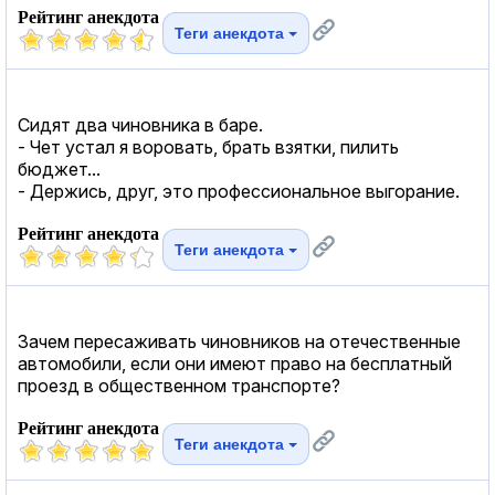
Рейтинг анекдота
Теги анекдота
Сидят два чиновника в баре.
- Чет устал я воровать, брать взятки, пилить
бюджет...
- Держись, друг, это профессиональное выгорание.
Рейтинг анекдота
Теги анекдота
Зачем пересаживать чиновников на отечественные
автомобили, если они имеют право на бесплатный
проезд в общественном транспорте?
Рейтинг анекдота
Теги анекдота