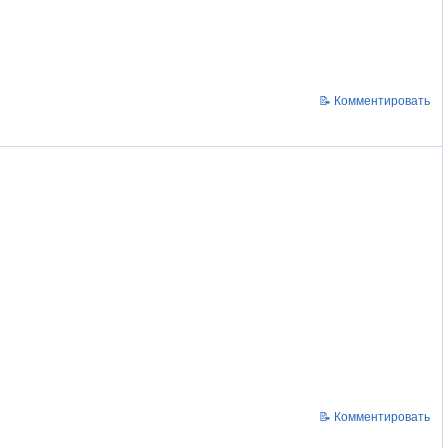
📝 Комментировать
📝 Комментировать