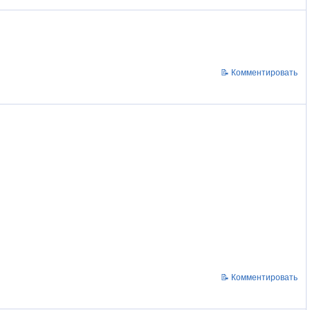
📝 Комментировать
📝 Комментировать