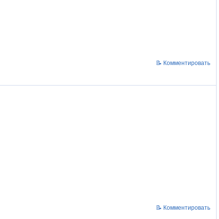
📝 Комментировать
📝 Комментировать