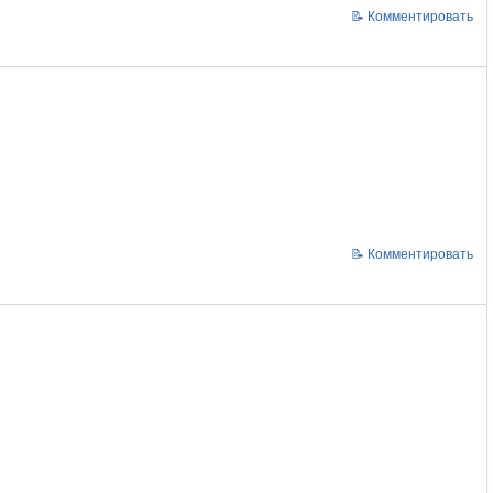
📝 Комментировать
📝 Комментировать