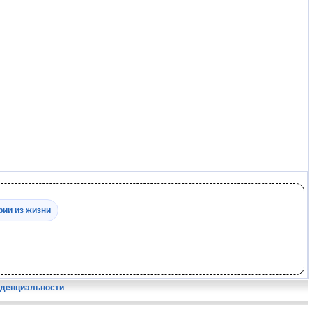
рии из жизни
иденциальности