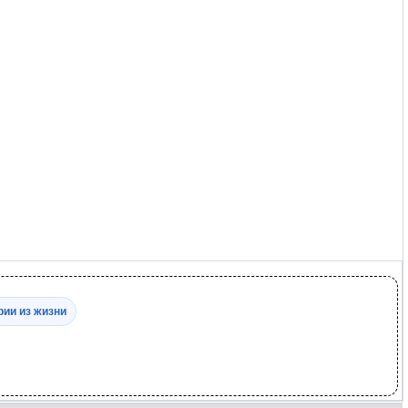
рии из жизни