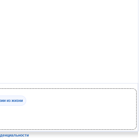
рии из жизни
иденциальности