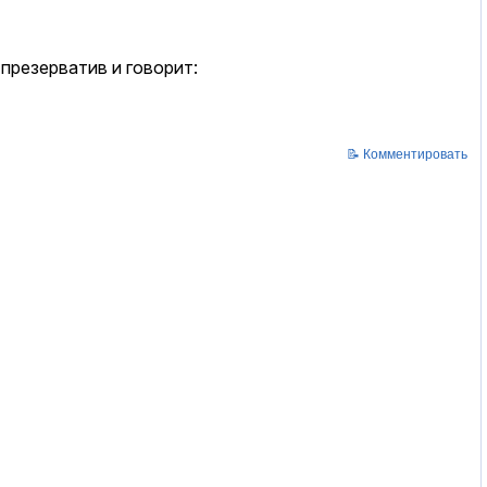
 презерватив и говорит:
📝 Комментировать