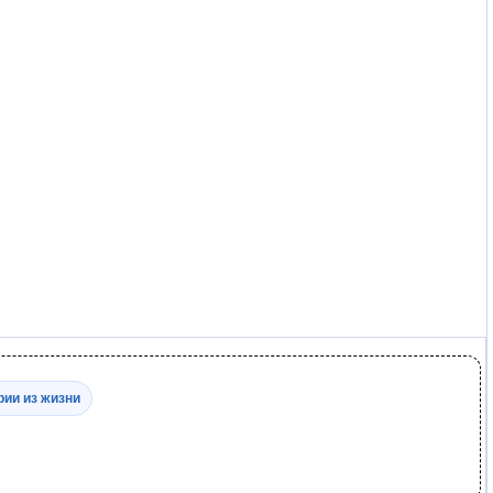
рии из жизни