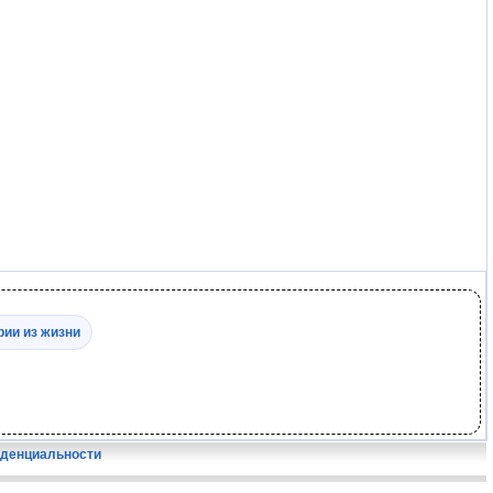
рии из жизни
иденциальности