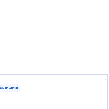
рии из жизни