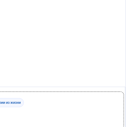
рии из жизни