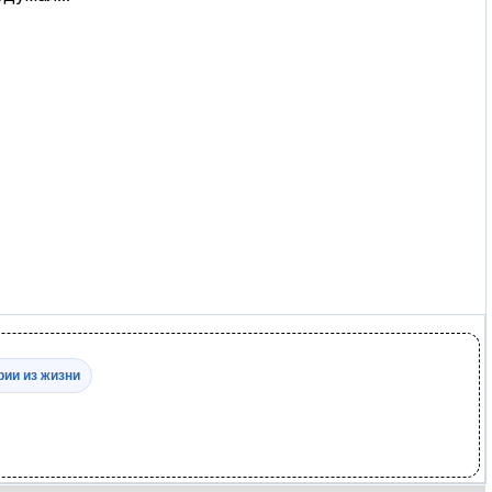
рии из жизни