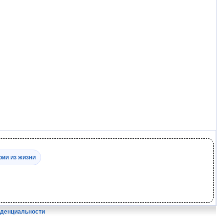
рии из жизни
иденциальности