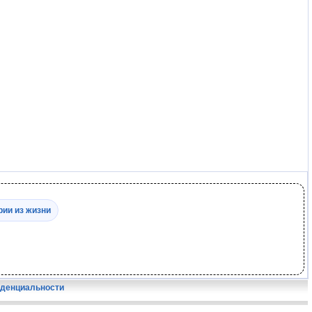
рии из жизни
иденциальности