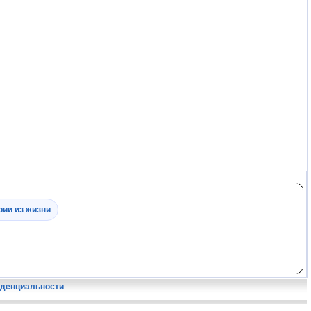
рии из жизни
иденциальности