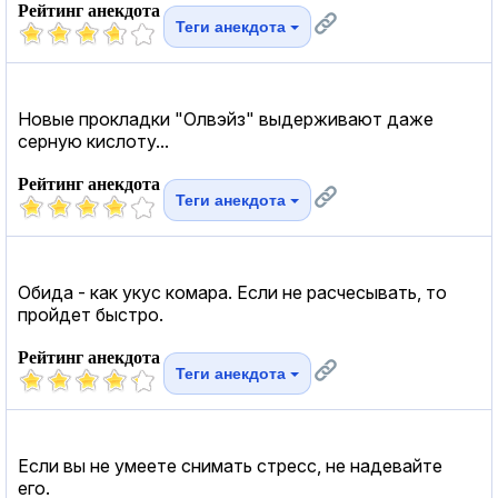
Рейтинг анекдота
Теги анекдота
Новые прокладки "Олвэйз" выдерживают даже
серную кислоту...
Рейтинг анекдота
Теги анекдота
Обида - как укус комара. Если не расчесывать, то
пройдет быстро.
Рейтинг анекдота
Теги анекдота
Если вы не умеете снимать стресс, не надевайте
его.