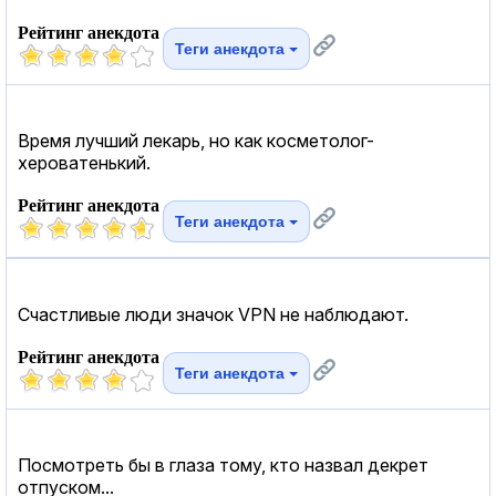
Рейтинг анекдота
Теги анекдота
Время лучший лекарь, но как косметолог-
хероватенький.
Рейтинг анекдота
Теги анекдота
Счастливые люди значок VPN не наблюдают.
Рейтинг анекдота
Теги анекдота
Посмотреть бы в глаза тому, кто назвал декрет
отпуском...