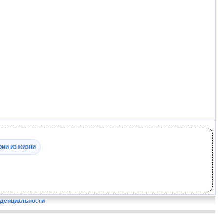
рии из жизни
иденциальности