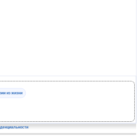
рии из жизни
иденциальности