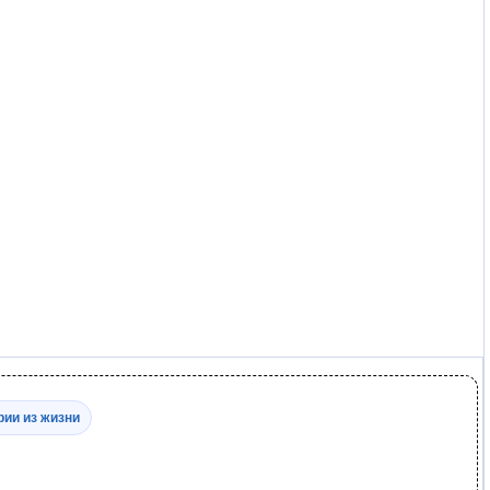
рии из жизни