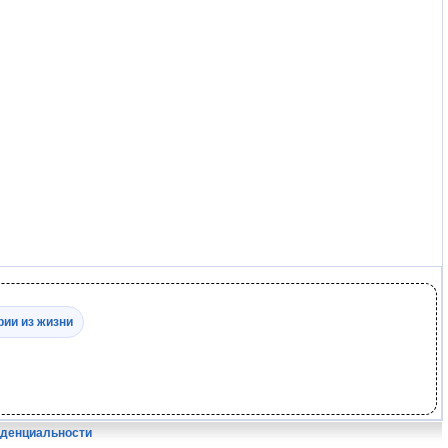
рии из жизни
иденциальности