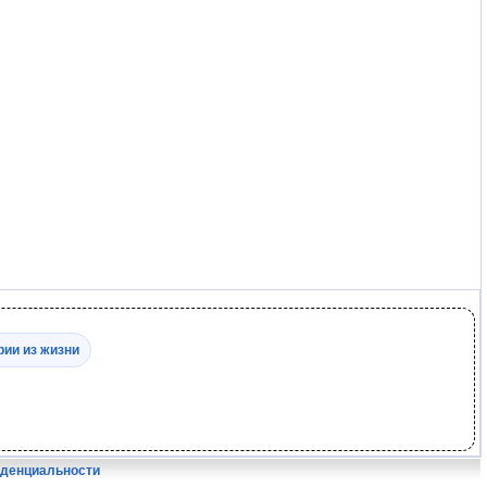
рии из жизни
иденциальности