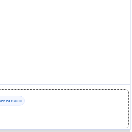
рии из жизни