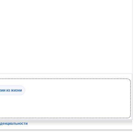
рии из жизни
иденциальности