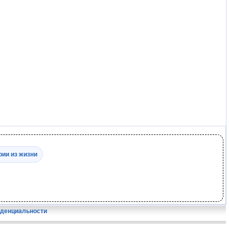
рии из жизни
иденциальности