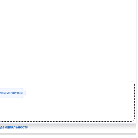
рии из жизни
иденциальности