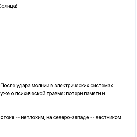
Солнца!
. После удара молнии в электрических системах
 уже о психической травме: потери памяти и
стоке -- неплохим, на северо-западе -- вестником