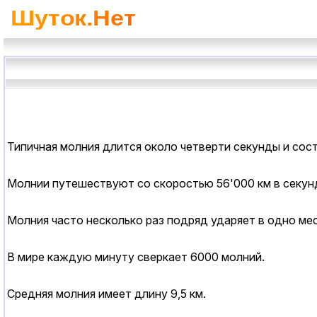
Типичная молния длится около четверти секунды и сост
Молнии путешествуют со скоростью 56'000 км в секунд
Молния часто несколько раз подряд ударяет в одно мес
В мире каждую минуту сверкает 6000 молний.
Средняя молния имеет длину 9,5 км.