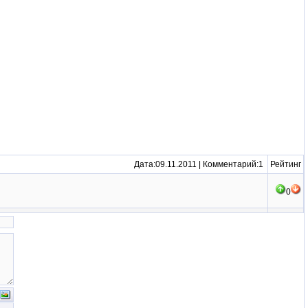
Дата:09.11.2011 | Комментарий:1
Рейтинг
0