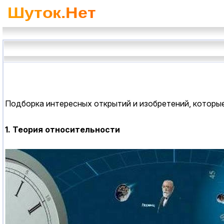
Подборка интересных открытий и изобретений, которые 
1. Теория относительности