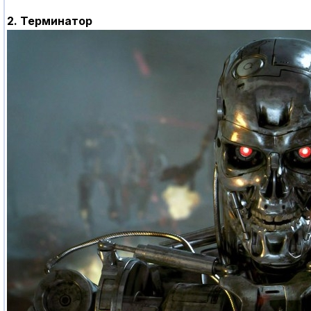
2. Терминатор