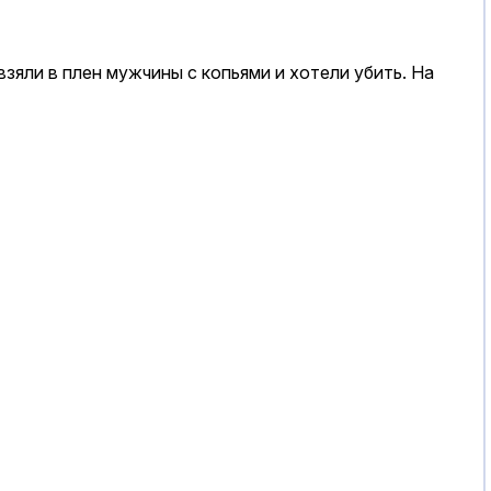
зяли в плен мужчины с копьями и хотели убить. На