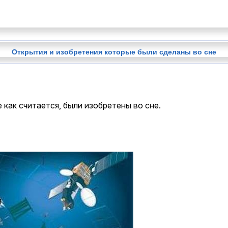
Открытия и изобретения которые были сделаны во сне
как считается, были изобретены во сне.