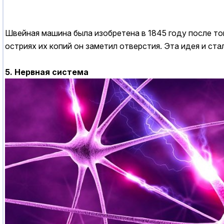
Швейная машина была изобретена в 1845 году после тог
остриях их копий он заметил отверстия. Эта идея и с
5. Нервная система