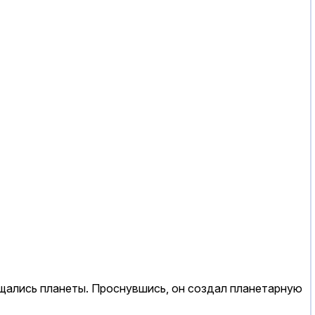
ращались планеты. Проснувшись, он создал планетарную