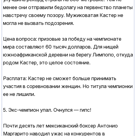
менее они отправили бедолагу на первенство планеты
навстречу своему позору. Мужиковатая Кастер не
могла не вызвать подозрения.
Цена вопроса: призовые за победу на чемпионате
мира составляют 60 тысяч долларов. Для нищей
южноафриканской деревни на берегу Лимпопо, откуда
родом Кастер, это целое состояние.
Расплата: Кастер не сможет больше принимать
участия в соревновании женщин. Но титула чемпионки
ее не лишили.
5. Экс-чемпион упал. Очнулся — гипс!
Почти десять лет мексиканский боксер Антонио
Маргарито наводил ужас на конкурентов в