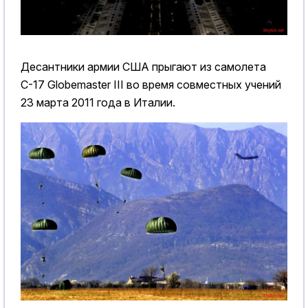
Десантники армии США прыгают из самолета
С-17 Globemaster III во время совместных учений
23 марта 2011 года в Италии.