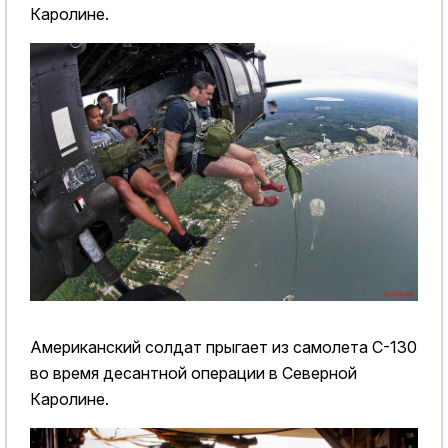
Каролине.
Американский солдат прыгает из самолета C-130
во время десантной операции в Северной
Каролине.