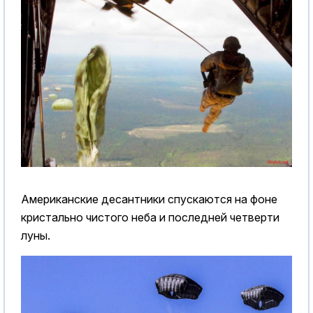
Американские десантники спускаются на фоне
кристально чистого неба и последней четверти
луны.