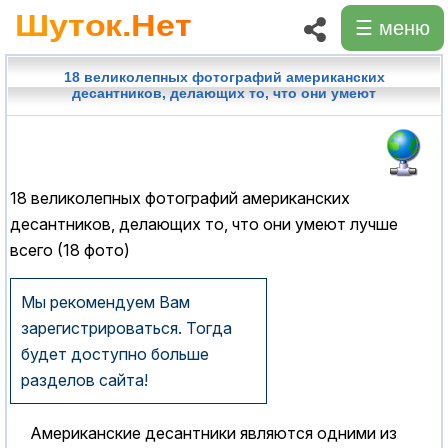
☰ меню
18 великолепных фотографий американских
десантников, делающих то, что они умеют
18 великолепных фотографий американских
десантников, делающих то, что они умеют лучше
всего (18 фото)
Мы рекомендуем Вам
зарегистрироваться. Тогда
будет доступно больше
разделов сайта!
Американские десантники являются одними из