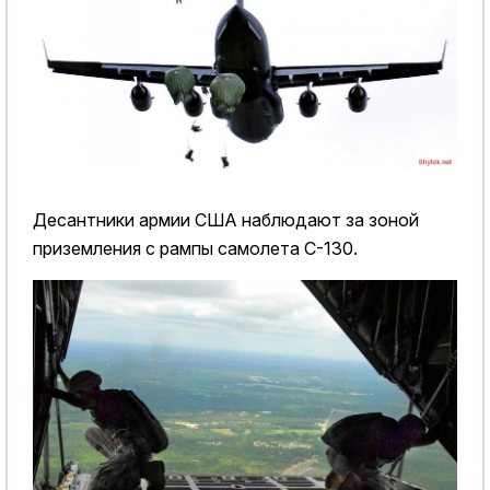
Десантники армии США наблюдают за зоной
приземления с рампы самолета C-130.