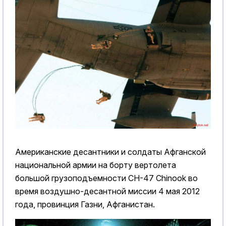
Американские десантники и солдаты Афганской
национальной армии на борту вертолета
большой грузоподъемности CH-47 Chinook во
время воздушно-десантной миссии 4 мая 2012
года, провинция Газни, Афганистан.