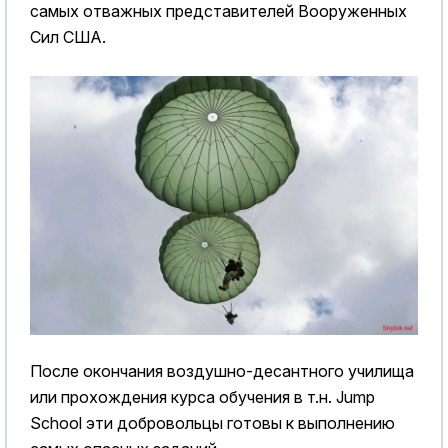
самых отважных представителей Вооруженных
Сил США.
После окончания воздушно-десантного училища
или прохождения курса обучения в т.н. Jump
School эти добровольцы готовы к выполнению