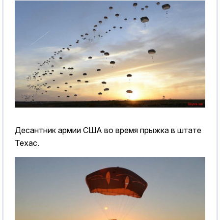
Десантник армии США во время прыжка в штате
Техас.