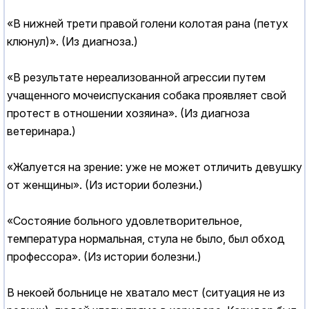
«В нижней трети правой голени колотая рана (петух
клюнул)». (Из диагноза.)
«В результате нереализованной агрессии путем
учащенного мочеиспускания собака проявляет свой
протест в отношении хозяина». (Из диагноза
ветеринара.)
«Жалуется на зрение: уже не может отличить девушку
от женщины». (Из истории болезни.)
«Состояние больного удовлетворительное,
температура нормальная, стула не было, был обход
профессора». (Из истории болезни.)
В некоей больнице не хватало мест (ситуация не из