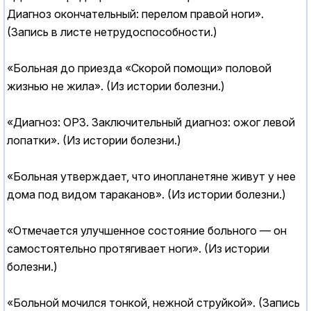
Диагноз окончательный: перелом правой ноги».
(Запись в листе нетрудоспособности.)
«Больная до приезда «Скорой помощи» половой
жизнью не жила». (Из истории болезни.)
«Диагноз: ОРЗ. Заключительный диагноз: ожог левой
лопатки». (Из истории болезни.)
«Больная утверждает, что инопланетяне живут у нее
дома под видом тараканов». (Из истории болезни.)
«Отмечается улучшенное состояние больного — он
самостоятельно протягивает ноги». (Из истории
болезни.)
«Больной мочился тонкой, нежной струйкой». (Запись