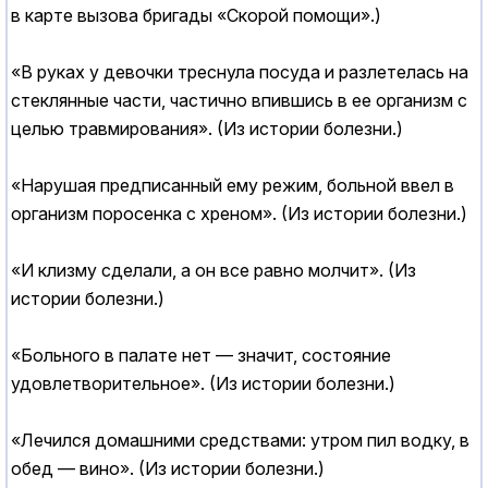
в карте вызова бригады «Скорой помощи».)
«В руках у девочки треснула посуда и разлетелась на
стеклянные части, частично впившись в ее организм с
целью травмирования». (Из истории болезни.)
«Нарушая предписанный ему режим, больной ввел в
организм поросенка с хреном». (Из истории болезни.)
«И клизму сделали, а он все равно молчит». (Из
истории болезни.)
«Больного в палате нет — значит, состояние
удовлетворительное». (Из истории болезни.)
«Лечился домашними средствами: утром пил водку, в
обед — вино». (Из истории болезни.)