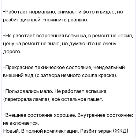
-Работает нормально, снимает и фото и видео, но
разбит дисплей, -починить реально.
-Не работает встроенная вспышка, в ремонт не носил,
цену на ремонт не знаю, но думаю что не очень
дорого.
-Прекрасное техническое состояние, неидеальный
внешний вид (с затвора немного сошла краска).
-Пользовались мало. Не работает вспышка
(перегорела лампа), всё остальное пашет.
-Внешнее состояние хорошее. Внутреннее состояние:
не включается.
Новый. В полной комплектации. Разбит экран (ЖКД).