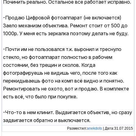
Починить реально. Остальное все работает исправно.
-Продаю Цифровой фотоаппарат (не включается)
Заело механизм объектива. Ремонт стоит от 500 до
1000р. У меня есть зеркалка поэтому делать не буду.
-Почти им не пользовался т.к. выронил и треснуло
стекло, но фотоаппарат полностью в рабочем
состоянии, без трещин и сколов. Когда
фотографируешь не видишь чего, после того как
перекидываешь фото на комп всё видно и понятно.
Ремонтировать не охото, вот и продаю. В комплекте
есть всё, что было при покупке.
-Что-то в нем клинит. Выдвигается объектив, но сразу
задвигается обратно и выключается.
Разместил:
anekdots
| Дата:31.07.2015