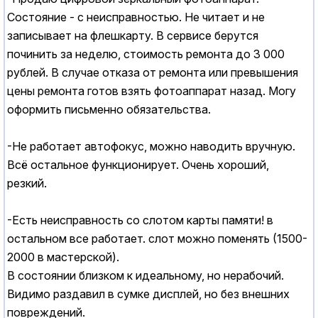
Состояние - с неисправностью. Не читает и не
записывает на флешкарту. В сервисе берутся
починить за неделю, стоимость ремонта до 3 000
рублей. В случае отказа от ремонта или превышения
цены ремонта готов взять фотоаппарат назад. Могу
оформить письменно обязательства.
-Не работает автофокус, можно наводить вручную.
Всё остальное функционирует. Очень хороший,
резкий.
-Есть неисправность со слотом карты памяти! в
остальном все работает. слот можно поменять (1500-
2000 в мастерской).
В состоянии близком к идеальному, но нерабочий.
Видимо раздавил в сумке дисплей, но без внешних
повреждений.