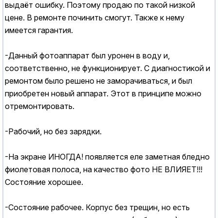
выдаёт ошибку. Поэтому продаю по такой низкой
цене. В ремонте починить смогут. Также к нему
имеется гарантия.
-Данный фотоаппарат был уронен в воду и,
соответственно, не функционирует. С диагностикой и
ремонтом было решено не заморачиваться, и был
приобретен новый аппарат. Этот в принципе можно
отремонтировать.
-Рабочий, но без зарядки.
-На экране ИНОГДА! появляется еле заметная бледно
фиолетовая полоса, на качество фото НЕ ВЛИЯЕТ!!!
Состояние хорошее.
-Состояние рабочее. Корпус без трещин, но есть