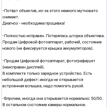
-Потёрт объектив, из-за этого немного мутновато
снимает.
Диагноз - необходима прошивка!
-Полностью исправен. Потерялась шторка объектива.
Продам Цифровой фотоаппарат, рабочий, состояние
нового (не фиксируется крышка аккумуляторов).
-Продам Цифровой фотоаппарат, фотографирует
(неисправен дисплей).
В комплекте только зарядное устройство. Есть
небольшой дефект: иногда не открывается
встроенная вспышка, надо помогать рукой.
-Впрочем, иногда она открывается нормально: 50/50.
В остальном состояние камеры нормальное.