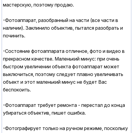
мастерскую, поэтому продаю.
-Фотоаппарат, разобранный на части (все части в
наличии). Заклинило объектив, пытался разобрать и
починить.
-Состояние фотоаппарата отличное, фото и видео в
прекрасном качестве. Маленький минус: при очень
быстром увеличении объекта фотоаппарат может
выключиться, поэтому следует плавно увеличивать
объект и этот маленький минус не будет Вас
беспокоить.
-Фотоаппарат требует ремонта - перестал до конца
убираться объектив, пишет ошибка.
-Фотографирует только на ручном режиме, поскольку