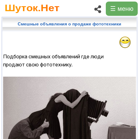
☰ меню
Смешные объявления о продаже фототехники
Подборка смешных объявлений где люди
продают свою фототехнику.