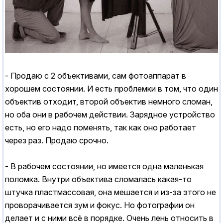
- Продаю с 2 объективами, сам фотоаппарат в
хорошем состоянии. И есть проблемки в том, что один
объектив отходит, второй объектив немного сломан,
но оба они в рабочем действии. Зарядное устройство
есть, но его надо поменять, так как оно работает
через раз. Продаю срочно.
- В рабочем состоянии, но имеется одна маленькая
поломка. Внутри объектива сломалась какая-то
штучка пластмассовая, она мешается и из-за этого не
проворачивается зум и фокус. Но фотографии он
делает и с ними всё в порядке. Очень лень относить в