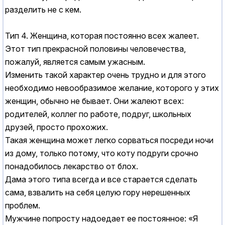
разделить не с кем.
Тип 4. Женщина, которая постоянно всех жалеет.
Этот тип прекрасной половины человечества,
пожалуй, является самым ужасным.
Изменить такой характер очень трудно и для этого
необходимо невообразимое желание, которого у этих
женщин, обычно не бывает. Они жалеют всех:
родителей, коллег по работе, подруг, школьных
друзей, просто прохожих.
Такая женщина может легко сорваться посреди ночи
из дому, только потому, что коту подруги срочно
понадобилось лекарство от блох.
Дама этого типа всегда и все старается сделать
сама, взвалить на себя целую гору нерешенных
проблем.
Мужчине попросту надоедает ее постоянное: «Я