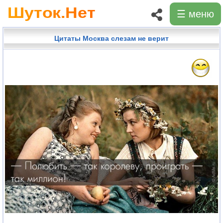
☰ меню
Цитаты Москва слезам не верит